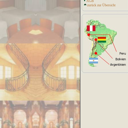
AGB
zurück zur Übersicht